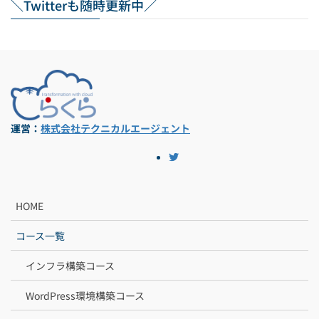
＼Twitterも随時更新中／
運営：
株式会社テクニカルエージェント
HOME
コース一覧
インフラ構築コース
WordPress環境構築コース