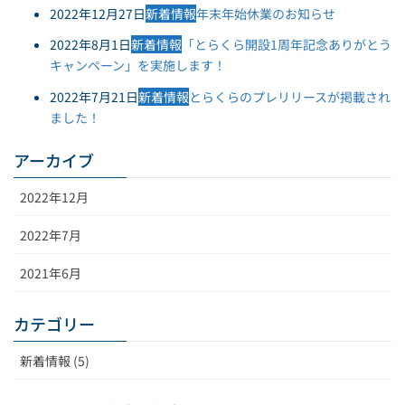
2022年12月27日
新着情報
年末年始休業のお知らせ
2022年8月1日
新着情報
「とらくら開設1周年記念ありがとう
キャンペーン」を実施します！
2022年7月21日
新着情報
とらくらのプレリリースが掲載され
ました！
アーカイブ
2022年12月
2022年7月
2021年6月
カテゴリー
新着情報 (5)