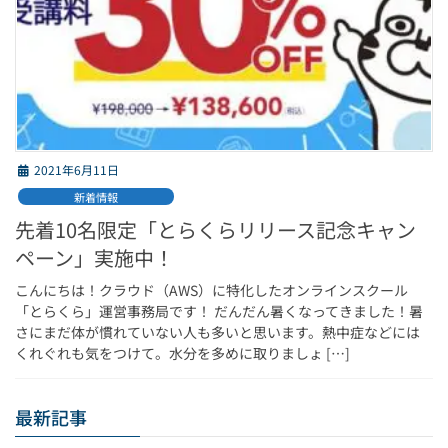
2021年6月11日
新着情報
先着10名限定「とらくらリリース記念キャン
ペーン」実施中！
こんにちは！クラウド（AWS）に特化したオンラインスクール
「とらくら」運営事務局です！ だんだん暑くなってきました！暑
さにまだ体が慣れていない人も多いと思います。熱中症などには
くれぐれも気をつけて。水分を多めに取りましょ […]
最新記事