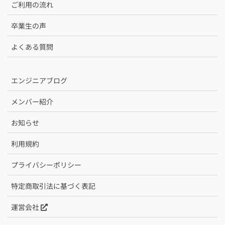
ご利用の流れ
卒業生の声
よくある質問
エンジニアブログ
メンバー紹介
お知らせ
利用規約
プライバシーポリシー
特定商取引法に基づく表記
運営会社