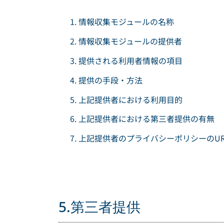
情報収集モジュールの名称
情報収集モジュールの提供者
提供される利用者情報の項目
提供の手段・方法
上記提供者における利用目的
上記提供者における第三者提供の有無
上記提供者のプライバシーポリシーのUR
5.第三者提供