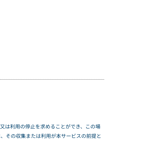
集又は利用の停止を求めることができ、この場
は、その収集または利用が本サービスの前提と