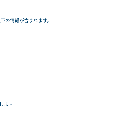
以下の情報が含まれます。
します。