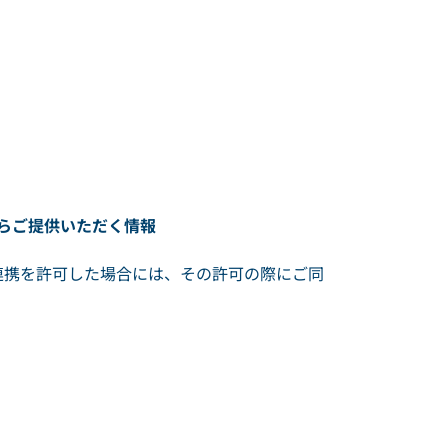
からご提供いただく情報
連携を許可した場合には、その許可の際にご同