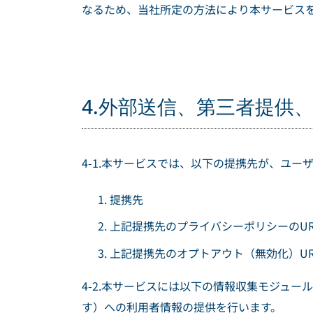
なるため、当社所定の方法により本サービス
4.外部送信、第三者提供
4-1.本サービスでは、以下の提携先が、ユー
提携先
上記提携先のプライバシーポリシーのUR
上記提携先のオプトアウト（無効化）UR
4-2.本サービスには以下の情報収集モジュ
す）への利用者情報の提供を行います。