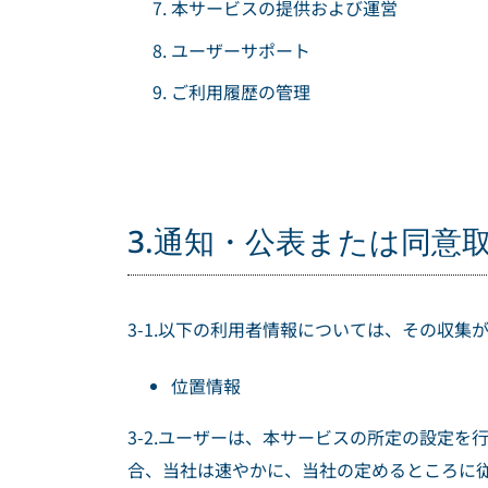
本サービスの提供および運営
ユーザーサポート
ご利用履歴の管理
3.通知・公表または同意
3-1.以下の利用者情報については、その収
位置情報
3-2.ユーザーは、本サービスの所定の設定
合、当社は速やかに、当社の定めるところに