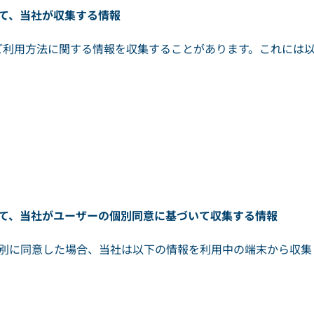
って、当社が収集する情報
ご利用方法に関する情報を収集することがあります。これには
たって、当社がユーザーの個別同意に基づいて収集する情報
個別に同意した場合、当社は以下の情報を利用中の端末から収集