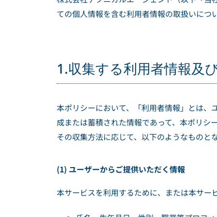
ての個人情報を含む利用者情報の取扱いにつ
1.収集する利用者情報及
本ポリシーにおいて、「利用者情報」とは、
成または蓄積された情報であって、本ポリシ
その収集方法に応じて、以下のようなものと
(1) ユーザーからご提供いただく情報
本サービスを利用するために、または本サー