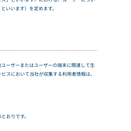
」といいます）を定めます。
他ユーザーまたはユーザーの端末に関連して生
ービスにおいて当社が収集する利用者情報は、
のとおりです。