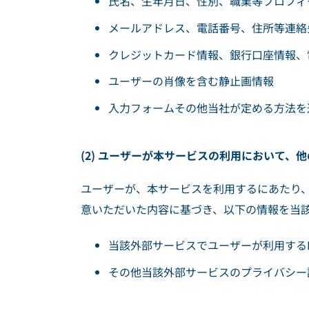
氏名、生年月日、性別、職業等プロフィ
メールアドレス、電話番号、住所等連絡
クレジットカード情報、銀行口座情報、
ユーザーの肖像を含む静止画情報
入力フォームその他当社が定める方法を
(2) ユーザーが本サービスの利用において
ユーザーが、本サービスを利用するにあたり
意いただいた内容に基づき、以下の情報を当
当該外部サービスでユーザーが利用するI
その他当該外部サービスのプライバシー