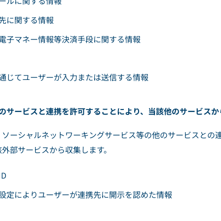
ールに関する情報
先に関する情報
電子マネー情報等決済手段に関する情報
通じてユーザーが入力または送信する情報
、他のサービスと連携を許可することにより、当該他のサービス
、ソーシャルネットワーキングサービス等の他のサービスとの
該外部サービスから収集します。
D
設定によりユーザーが連携先に開示を認めた情報