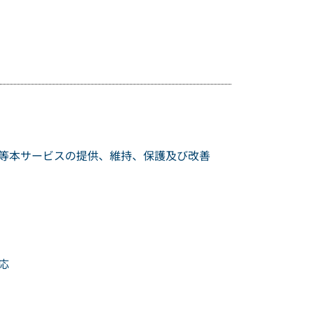
等本サービスの提供、維持、保護及び改善
応