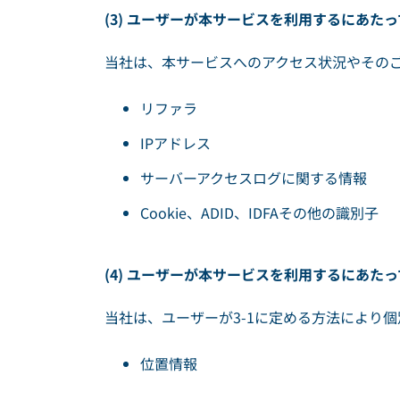
(3) ユーザーが本サービスを利用するにあた
当社は、本サービスへのアクセス状況やその
リファラ
IPアドレス
サーバーアクセスログに関する情報
Cookie、ADID、IDFAその他の識別子
(4) ユーザーが本サービスを利用するにあ
当社は、ユーザーが3-1に定める方法により
位置情報