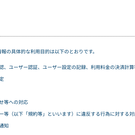
情報の具体的な利用目的は以下のとおりです。
認、ユーザー認証、ユーザー設定の記録、利用料金の決済計算
定
せ等への対応
ー等（以下「規約等」といいます）に違反する行為に対する対
通知