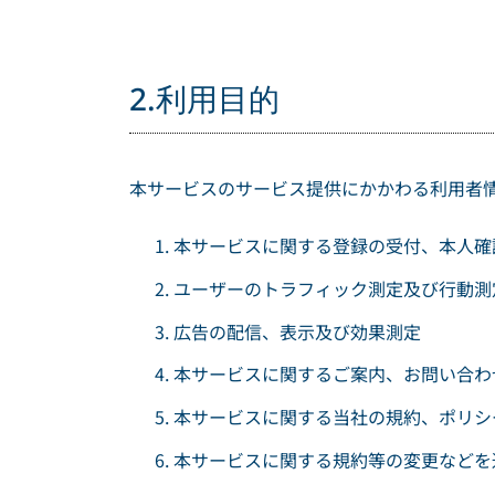
2.利用目的
本サービスのサービス提供にかかわる利用者
本サービスに関する登録の受付、本人確
ユーザーのトラフィック測定及び行動測
広告の配信、表示及び効果測定
本サービスに関するご案内、お問い合わ
本サービスに関する当社の規約、ポリシ
本サービスに関する規約等の変更などを