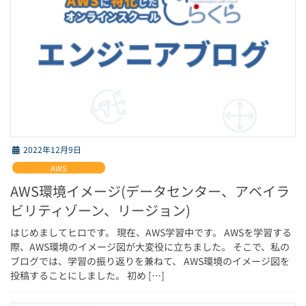
2022年12月9日
AWS
AWS環境イメージ(データセンター、アベイラ
ビリティゾーン、リージョン)
はじめましてヒロです。 現在、AWS学習中です。 AWSを学習する
際、AWS環境のイメージ図が大変役に立ちました。 そこで、私の
ブログでは、学習の振り返りを兼ねて、 AWS環境のイメージ図を
投稿することにしました。 初め […]