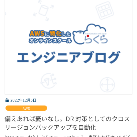
2022年12月5日
AWS
備えあれば憂いなし。DR 対策としてのクロス
リージョンバックアップを自動化
kazu です。お久しぶりです。 このところ、実務をお任せいただく