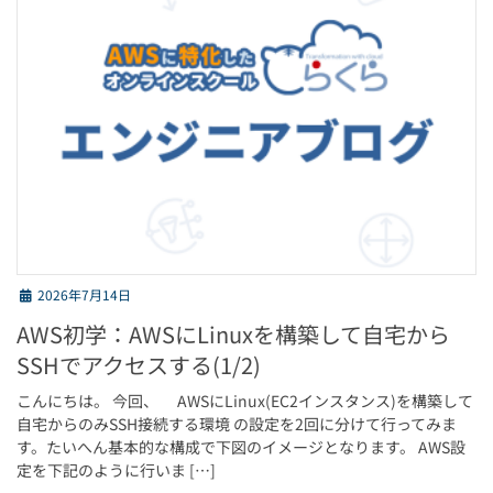
2026年7月14日
AWS初学：AWSにLinuxを構築して自宅から
SSHでアクセスする(1/2)
こんにちは。 今回、 AWSにLinux(EC2インスタンス)を構築して
自宅からのみSSH接続する環境 の設定を2回に分けて行ってみま
す。たいへん基本的な構成で下図のイメージとなります。 AWS設
定を下記のように行いま […]