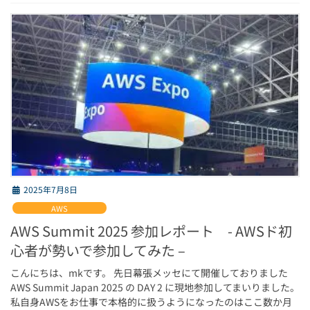
2025年7月8日
AWS
AWS Summit 2025 参加レポート - AWSド初
心者が勢いで参加してみた –
こんにちは、mkです。 先日幕張メッセにて開催しておりました
AWS Summit Japan 2025 の DAY 2 に現地参加してまいりました。
私自身AWSをお仕事で本格的に扱うようになったのはここ数か月