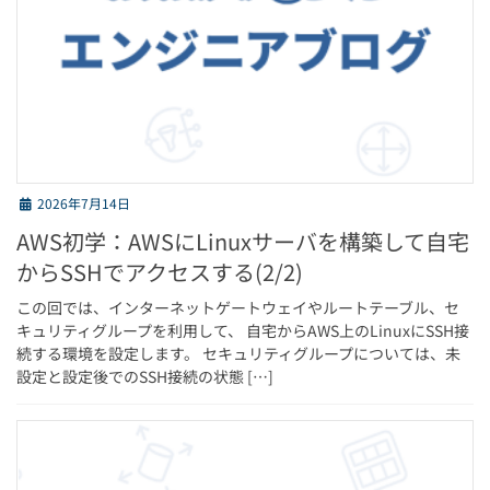
2026年7月14日
AWS初学：AWSにLinuxサーバを構築して自宅
からSSHでアクセスする(2/2)
この回では、インターネットゲートウェイやルートテーブル、セ
キュリティグループを利用して、 自宅からAWS上のLinuxにSSH接
続する環境を設定します。 セキュリティグループについては、未
設定と設定後でのSSH接続の状態 […]