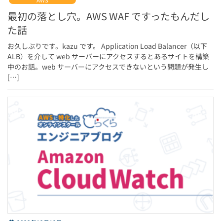
AWS
最初の落とし穴。AWS WAF ですったもんだし
た話
お久しぶりです。kazu です。 Application Load Balancer（以下
ALB）を介して web サーバーにアクセスするとあるサイトを構築
中のお話。web サーバーにアクセスできないという問題が発生し
[…]