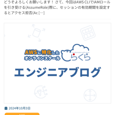
どうぞよろしくお願いします！ さて、今回はAWS CLIでIAMロール
を引き受ける(AssumeRole)際に、セッションの有効期間を設定す
るとアクセス拒否(Ac […]
2024年10月3日