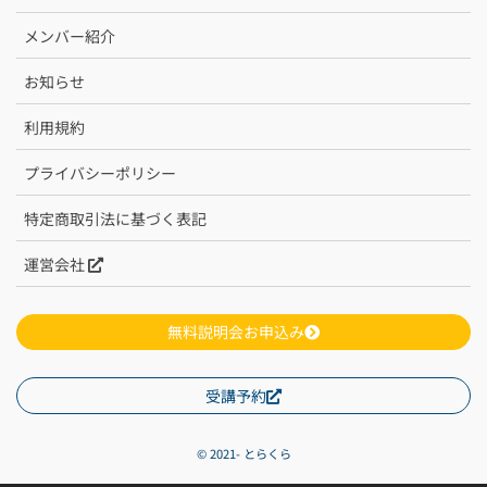
メンバー紹介
お知らせ
利用規約
プライバシーポリシー
特定商取引法に基づく表記
運営会社
無料説明会お申込み
受講予約
© 2021- とらくら