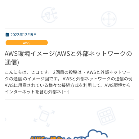
2022年12月9日
AWS
AWS環境イメージ(AWSと外部ネットワークの
通信)
こんにちは、ヒロです。 2回目の投稿は ・AWSと外部ネットワー
クの通信 のイメージ図です。 AWSと外部ネットワークの通信の例
AWSに用意されている様々な接続方式を利用して、AWS環境から
インターネットを含む外部ネ […]