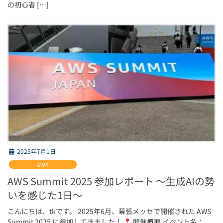
の初心者 […]
2025年7月1日
AWS
AWS Summit 2025 参加レポート 〜生成AIの勢
いを感じた1日〜
こんにちは、tkです。 2025年6月、幕張メッセで開催された AWS
Summit 2025 に参加してきました！
開催概要 イベント名：