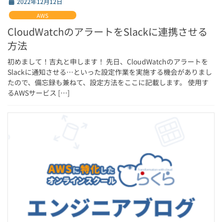
2022年12月12日
AWS
CloudWatchのアラートをSlackに連携させる
方法
初めまして！吉丸と申します！ 先日、CloudWatchのアラートを
Slackに通知させる…といった設定作業を実施する機会がありまし
たので、備忘録も兼ねて、設定方法をここに記載します。 使用す
るAWSサービス […]