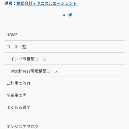
運営：
株式会社テクニカルエージェント
HOME
コース一覧
インフラ構築コース
WordPress環境構築コース
ご利用の流れ
卒業生の声
よくある質問
エンジニアブログ