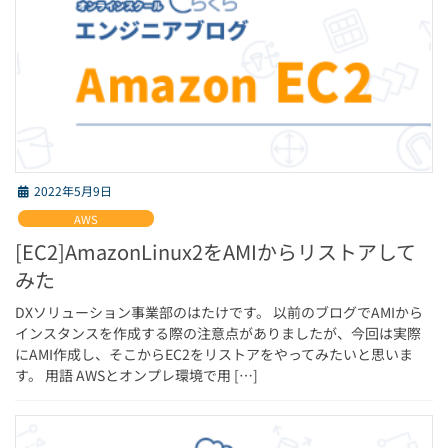
2022年5月9日
AWS
[EC2]AmazonLinux2をAMIからリストアして
みた
DXソリューション事業部のはたけです。 以前のブログでAMIから
インスタンスを作成する際の注意点がありましたが、今回は実際
にAMI作成し、そこからEC2をリストアをやってみたいと思いま
す。 用語 AWSとオンプレ環境で用 […]