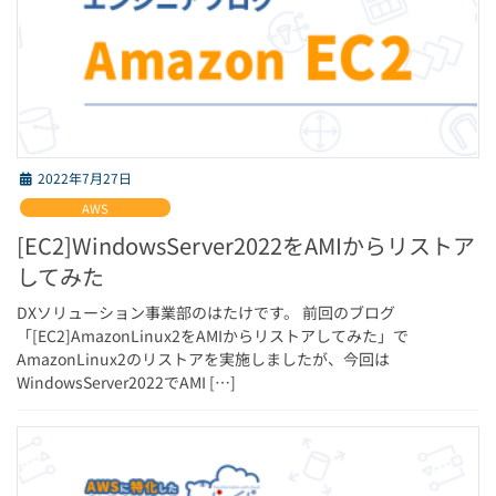
2022年7月27日
AWS
[EC2]WindowsServer2022をAMIからリストア
してみた
DXソリューション事業部のはたけです。 前回のブログ
「[EC2]AmazonLinux2をAMIからリストアしてみた」で
AmazonLinux2のリストアを実施しましたが、今回は
WindowsServer2022でAMI […]