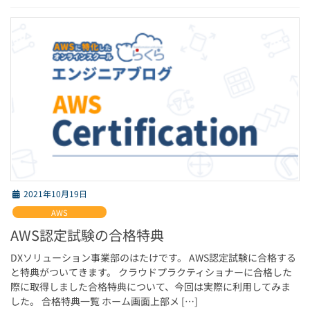
2021年10月19日
AWS
AWS認定試験の合格特典
DXソリューション事業部のはたけです。 AWS認定試験に合格する
と特典がついてきます。 クラウドプラクティショナーに合格した
際に取得しました合格特典について、今回は実際に利用してみま
した。 合格特典一覧 ホーム画面上部メ […]