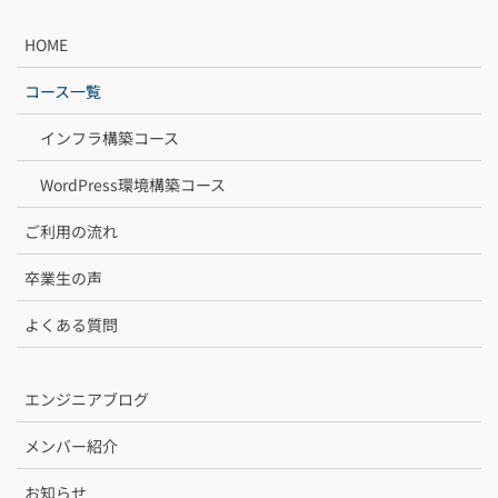
HOME
コース一覧
インフラ構築コース
WordPress環境構築コース
ご利用の流れ
卒業生の声
よくある質問
エンジニアブログ
メンバー紹介
お知らせ