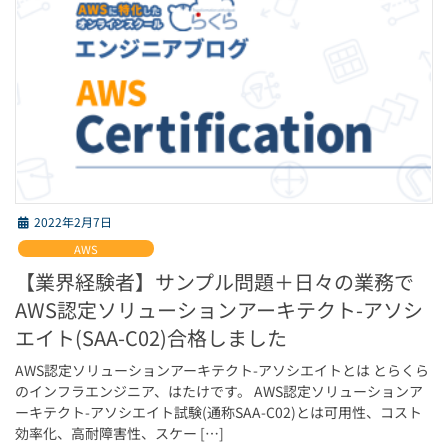
2022年2月7日
AWS
【業界経験者】サンプル問題＋日々の業務で
AWS認定ソリューションアーキテクト-アソシ
エイト(SAA-C02)合格しました
AWS認定ソリューションアーキテクト-アソシエイトとは とらくら
のインフラエンジニア、はたけです。 AWS認定ソリューションア
ーキテクト-アソシエイト試験(通称SAA-C02)とは可用性、コスト
効率化、高耐障害性、スケー […]