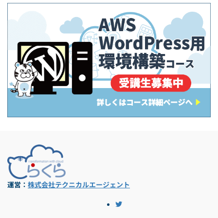
運営：
株式会社テクニカルエージェント