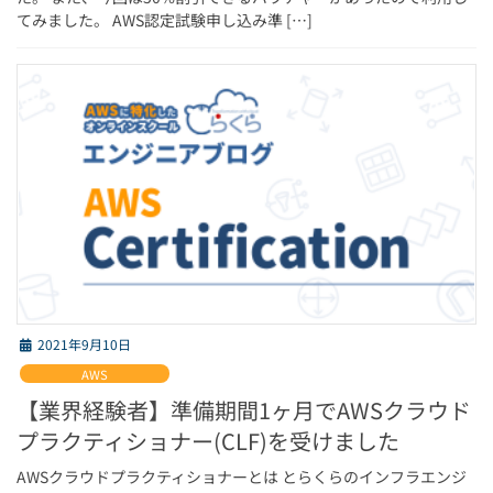
てみました。 AWS認定試験申し込み準 […]
2021年9月10日
AWS
【業界経験者】準備期間1ヶ月でAWSクラウド
プラクティショナー(CLF)を受けました
AWSクラウドプラクティショナーとは とらくらのインフラエンジ