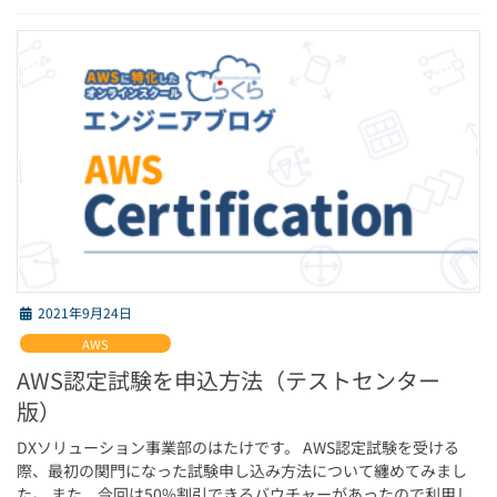
2021年9月24日
AWS
AWS認定試験を申込方法（テストセンター
版）
DXソリューション事業部のはたけです。 AWS認定試験を受ける
際、最初の関門になった試験申し込み方法について纏めてみまし
た。 また、今回は50%割引できるバウチャーがあったので利用し