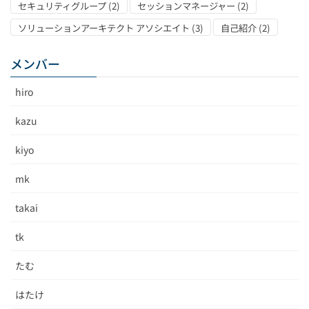
セキュリティグループ
(2)
セッションマネージャー
(2)
ソリューションアーキテクト アソシエイト
(3)
自己紹介
(2)
メンバー
hiro
kazu
kiyo
mk
takai
tk
たむ
はたけ