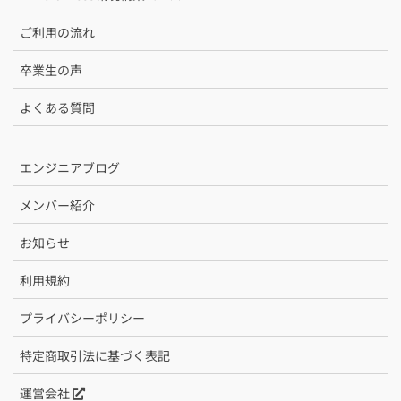
ご利用の流れ
卒業生の声
よくある質問
エンジニアブログ
メンバー紹介
お知らせ
利用規約
プライバシーポリシー
特定商取引法に基づく表記
運営会社