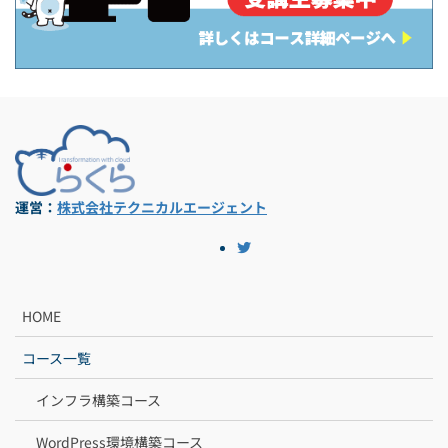
運営：
株式会社テクニカルエージェント
HOME
コース一覧
インフラ構築コース
WordPress環境構築コース