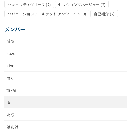
セキュリティグループ
(2)
セッションマネージャー
(2)
ソリューションアーキテクト アソシエイト
(3)
自己紹介
(2)
メンバー
hiro
kazu
kiyo
mk
takai
tk
たむ
はたけ