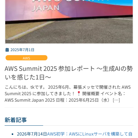
2025年7月1日
AWS
AWS Summit 2025 参加レポート 〜生成AIの勢
いを感じた1日〜
こんにちは、tkです。 2025年6月、幕張メッセで開催された AWS
Summit 2025 に参加してきました！
開催概要 イベント名：
AWS Summit Japan 2025 日程：2025年6月25日（水） […]
新着記事
2026年7月14日
AWS初学：AWSにLinuxサーバを構築して自