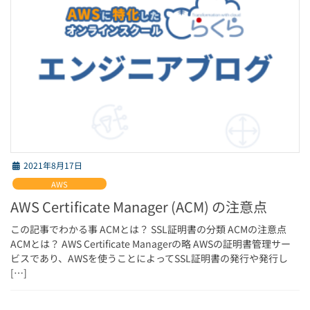
2021年8月17日
AWS
AWS Certificate Manager (ACM) の注意点
この記事でわかる事 ACMとは？ SSL証明書の分類 ACMの注意点
ACMとは？ AWS Certificate Managerの略 AWSの証明書管理サー
ビスであり、AWSを使うことによってSSL証明書の発行や発行し
[…]