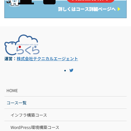
運営：
株式会社テクニカルエージェント
HOME
コース一覧
インフラ構築コース
WordPress環境構築コース