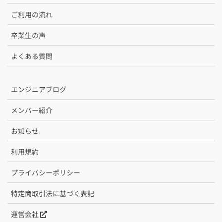
ご利用の流れ
卒業生の声
よくある質問
エンジニアブログ
メンバー紹介
お知らせ
利用規約
プライバシーポリシー
特定商取引法に基づく表記
運営会社