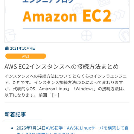
2021年10月4日
AWS
AWS EC2インスタンスへの接続方法まとめ
インスタンスへの接続方法について とらくらのインフラエンジニ
ア、たむです。 インスタンス接続方法はOSによって変わります
が、代表的なOS「Amazon Linux」「Windows」の接続方法は、
以下になります。 前回「 […]
新着記事
2026年7月14日
AWS初学：AWSにLinuxサーバを構築して自