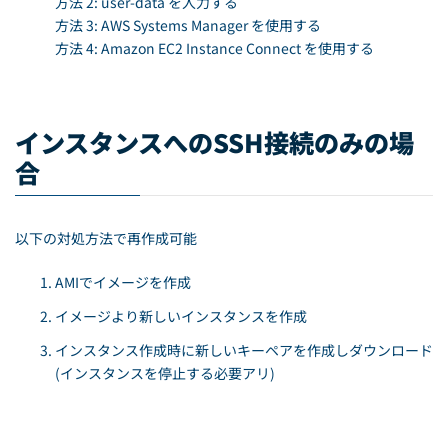
方法 2: user-data を入力する
方法 3: AWS Systems Manager を使用する
方法 4: Amazon EC2 Instance Connect を使用する
インスタンスへのSSH接続のみの場
合
以下の対処方法で再作成可能
AMIでイメージを作成
イメージより新しいインスタンスを作成
インスタンス作成時に新しいキーペアを作成しダウンロード
(インスタンスを停止する必要アリ)