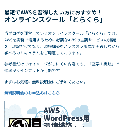
最短でAWSを習得したい方におすすめ！
オンラインスクール「とらくら」
当ブログを運営しているオンラインスクール「とらくら」では、
AWSを実務で活用するために必要なAWSの主要サービスの知識
を、理論だけでなく、環境構築をハンズオン形式で実践しながら
学べるカリキュラムをご用意しております。
参考書だけではイメージがしにくい内容でも、「座学＋実践」で
効率良くインプットが可能です！
まずはお気軽に無料説明会にご参加ください。
無料説明会のお申込みはこちら