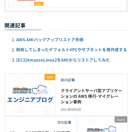
AWS
関連記事
AWS AMIバックアップリストア手順
削除してしまったデフォルトVPCやサブネットを再作成する
[EC2]AmazonLinux2をAMIからリストアしてみた
AWS
前の記事
クライアントサーバ型アプリケー
ションの AWS 移行-マイグレー
ション事例
2021年9月2日
Azure
次の記事