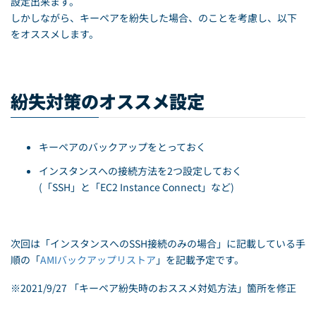
設定出来ます。
しかしながら、キーペアを紛失した場合、のことを考慮し、以下
をオススメします。
紛失対策のオススメ設定
キーペアのバックアップをとっておく
インスタンスへの接続方法を2つ設定しておく
(「SSH」と「EC2 Instance Connect」など)
次回は「インスタンスへのSSH接続のみの場合」に記載している手
順の「
AMIバックアップリストア
」を記載予定です。
※2021/9/27 「キーペア紛失時のおススメ対処方法」箇所を修正