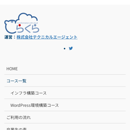
運営：
株式会社テクニカルエージェント
HOME
コース一覧
インフラ構築コース
WordPress環境構築コース
ご利用の流れ
卒業生の声