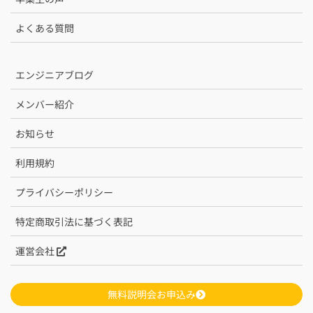
よくある質問
エンジニアブログ
メンバー紹介
お知らせ
利用規約
プライバシーポリシー
特定商取引法に基づく表記
運営会社
無料説明会お申込み