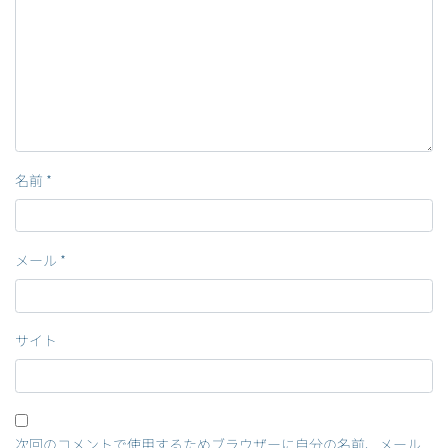
名前
*
メール
*
サイト
次回のコメントで使用するためブラウザーに自分の名前、メール