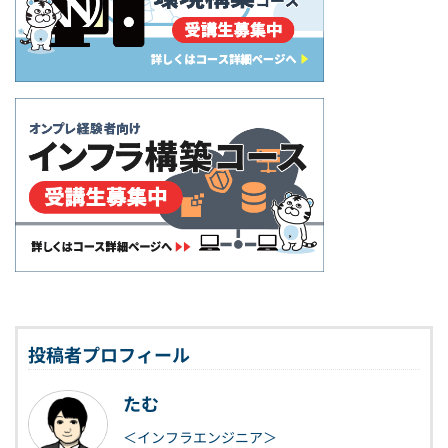
投稿者プロフィール
たむ
＜インフラエンジニア＞