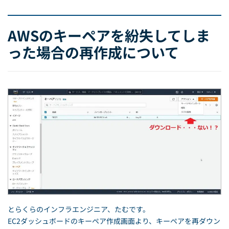
AWSのキーペアを紛失してしま
った場合の再作成について
とらくらのインフラエンジニア、たむです。
EC2ダッシュボードのキーペア作成画面より、キーペアを再ダウン