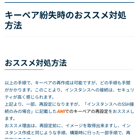
キーペア紛失時のおススメ対処
方法
おススメ対処方法
以上の手順で、キーペアの再作成は可能ですが、どの手順も手間
がかかります。このことより、インスタンスへの接続は、セキュリ
ティが高く感じられます。
上記より、一部、再設定になりますが、「インスタンスへのSSH接
続のみの場合」に記載した
AMI
でのキーペアの再設定
をおススメし
ます。
おススメ理由は、再設定前に、イメージを取得出来ますし、イン
スタンス作成と同じような手順、構築時に行った一部手順で、再