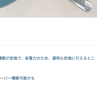
サーバの構築が安価で、省電力のため、運用も安価に行えるとこ
xサーバー構築可能かも