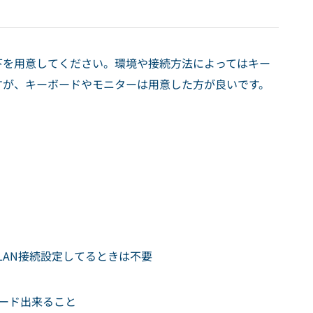
は、以下を用意してください。環境や接続方法によってはキー
すが、キーボードやモニターは用意した方が良いです。
LAN接続設定してるときは不要
ード出来ること