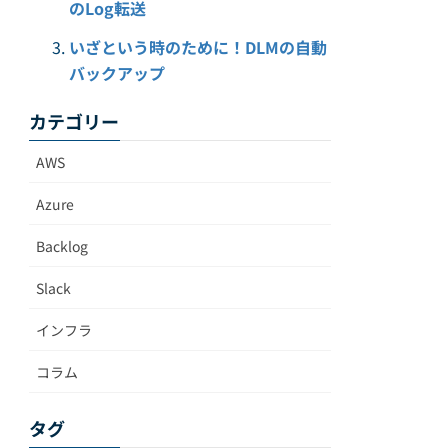
のLog転送
いざという時のために！DLMの自動
バックアップ
カテゴリー
AWS
Azure
Backlog
Slack
インフラ
コラム
タグ