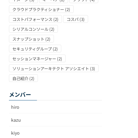
クラウドプラクティショナー
(2)
コストパフォーマンス
(2)
コスパ
(3)
シリアルコンソール
(2)
スナップショット
(2)
セキュリティグループ
(2)
セッションマネージャー
(2)
ソリューションアーキテクト アソシエイト
(3)
自己紹介
(2)
メンバー
hiro
kazu
kiyo