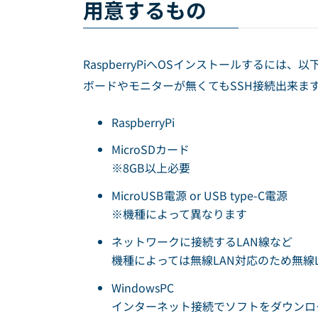
用意するもの
RaspberryPiへOSインストールするに
ボードやモニターが無くてもSSH接続出来ま
RaspberryPi
MicroSDカード
※8GB以上必要
MicroUSB電源 or USB type-C電源
※機種によって異なります
ネットワークに接続するLAN線など
機種によっては無線LAN対応のため無線
WindowsPC
インターネット接続でソフトをダウンロ