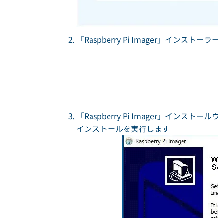
「Raspberry Pi Imager」イ
「Raspberry Pi Imager」インス
インストールを実行します