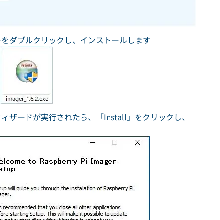
ンストーラーをダブルクリックし、インストールします
トールウィザードが実行されたら、「Install」をクリックし、