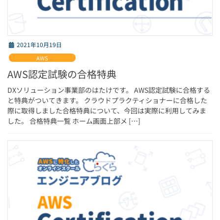
2021年10月19日
AWS
AWS認定試験の合格特典
DXソリューション事業部のはたけです。 AWS認定試験に合格する
と特典がついてきます。 クラウドプラクティショナーに合格した
際に取得しました合格特典について、今回は実際に利用してみま
した。 合格特典一覧 ホーム画面上部メ […]