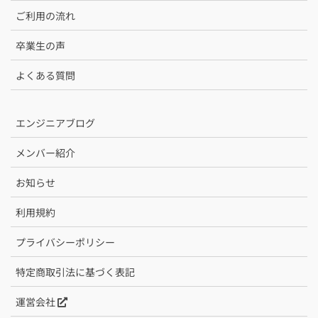
ご利用の流れ
卒業生の声
よくある質問
エンジニアブログ
メンバー紹介
お知らせ
利用規約
プライバシーポリシー
特定商取引法に基づく表記
運営会社