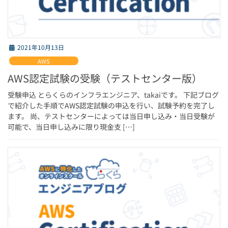
2021年10月13日
AWS
AWS認定試験の受験（テストセンター版）
受験申込 とらくらのインフラエンジニア、takaiです。 下記ブログ
で紹介した手順でAWS認定試験の申込を行い、試験予約を完了し
ます。 尚、テストセンターによっては当日申し込み・当日受験が
可能で、当日申し込みに限り現金支 […]