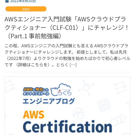
2022年8月10日
AWS
AWSエンジニア入門試験「AWSクラウドプラ
クティショナー（CLF-C01）」にチャレンジ！
（Part.1 事前勉強編）
この程、AWSエンジニアの入門試験とも言える AWSクラウドプラ
クティショナーにチャレンジします。 前提としまして、私は先月
（2022年7月）よりクラウドの勉強を始めたばかりで初心者レベル
です （詳細はこちらを）。とらく […]