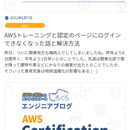
2022年6月7日
AWS
AWSトレーニングと認定のページにログイン
できなくなった話と解決方法
昨日、ついに関東地方も梅雨入りしてしまいましたね。昨年より8
日間早く、平年より1日早いとのことでした。先週は関東北部で雹
が降って建物や車などにかなりの被害が出たとのことでしたが、
そういった異常気象は地球温暖化の影響もある […]