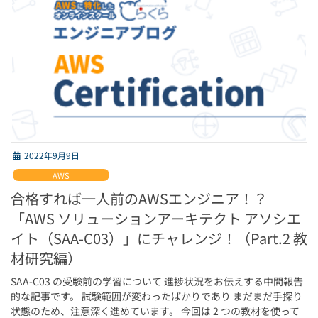
2022年9月9日
AWS
合格すれば一人前のAWSエンジニア！？
「AWS ソリューションアーキテクト アソシエ
イト（SAA-C03）」にチャレンジ！（Part.2 教
材研究編）
SAA-C03 の受験前の学習について 進捗状況をお伝えする中間報告
的な記事です。 試験範囲が変わったばかりであり まだまだ手探り
状態のため、注意深く進めています。 今回は 2 つの教材を使って