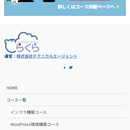
運営：
株式会社テクニカルエージェント
HOME
コース一覧
インフラ構築コース
WordPress環境構築コース