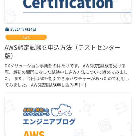
2021年9月24日
AWS
AWS認定試験を申込方法（テストセンター
版）
DXソリューション事業部のはたけです。 AWS認定試験を受ける
際、最初の関門になった試験申し込み方法について纏めてみまし
た。 また、今回は50%割引できるバウチャーがあったので利用し
てみました。 AWS認定試験申し込み準 […]