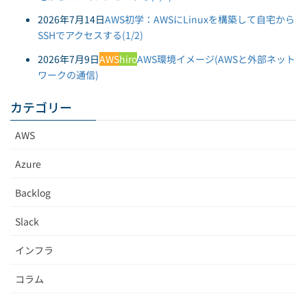
2026年7月14日
AWS初学：AWSにLinuxを構築して自宅から
SSHでアクセスする(1/2)
2026年7月9日
AWS
hiro
AWS環境イメージ(AWSと外部ネット
ワークの通信)
カテゴリー
AWS
Azure
Backlog
Slack
インフラ
コラム