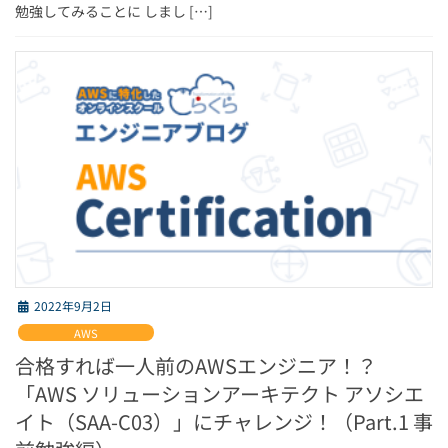
勉強してみることに しまし […]
2022年9月2日
AWS
合格すれば一人前のAWSエンジニア！？
「AWS ソリューションアーキテクト アソシエ
イト（SAA-C03）」にチャレンジ！（Part.1 事